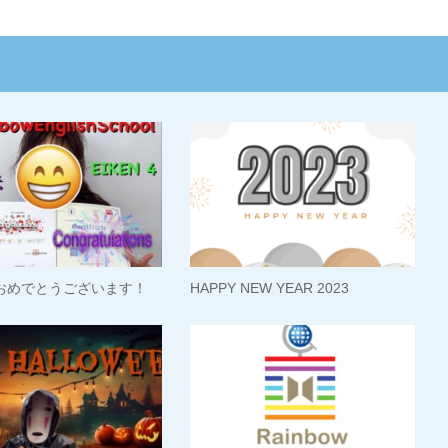
おめでとうございます！
HAPPY NEW YEAR 2023