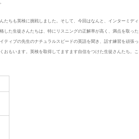
。
んたちも英検に挑戦しました。そして、今回はなんと、インターミディ
格した生徒さんたちは、特にリスニングの正解率が高く、満点を取った
イティブの先生のナチュラルスピードの英語を聞き、話す練習を頑張っ
くおもいます。英検を取得してますます自信をつけた生徒さんたち。こ