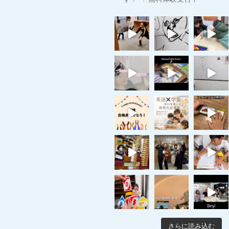
さらに読み込む