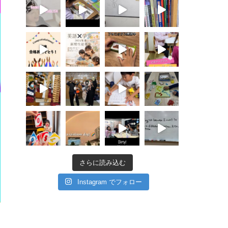
さらに読み込む
Instagram でフォロー