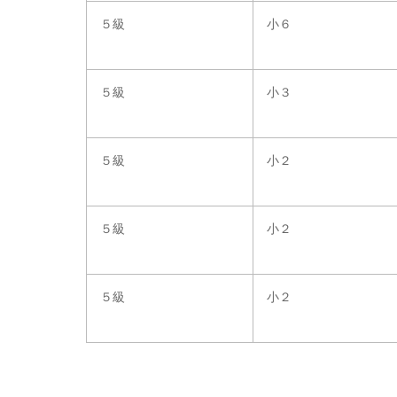
５級
小６
５級
小３
５級
小２
５級
小２
５級
小２