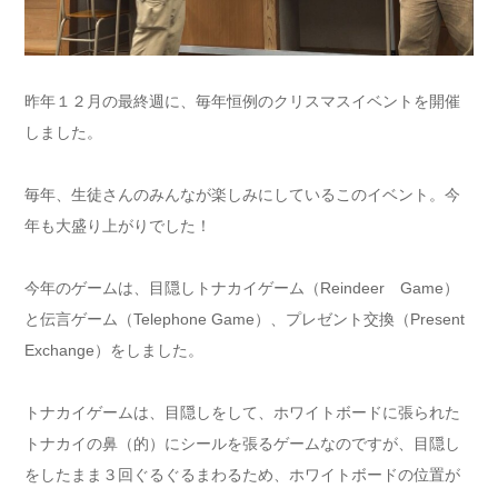
昨年１２月の最終週に、毎年恒例のクリスマスイベントを開催
しました。
毎年、生徒さんのみんなが楽しみにしているこのイベント。今
年も大盛り上がりでした！
今年のゲームは、目隠しトナカイゲーム（Reindeer Game）
と伝言ゲーム（Telephone Game）、プレゼント交換（Present
Exchange）をしました。
トナカイゲームは、目隠しをして、ホワイトボードに張られた
トナカイの鼻（的）にシールを張るゲームなのですが、目隠し
をしたまま３回ぐるぐるまわるため、ホワイトボードの位置が