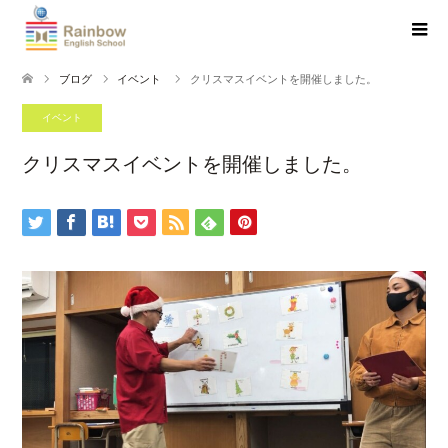
ブログ
イベント
クリスマスイベントを開催しました。
イベント
クリスマスイベントを開催しました。