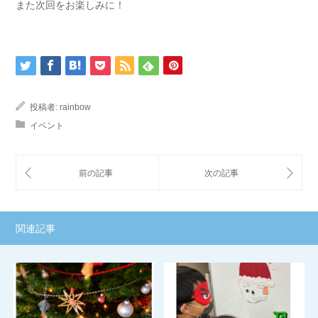
また次回をお楽しみに！
投稿者:
rainbow
イベント
関連記事