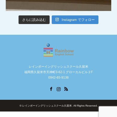
さらに読み込む
Instagram でフォロー
レインボーイングリッシュスクール久留米
福岡県久留米市天神町3-62-1 グローカルビル２F
0942-65-9138
Facebook
Instagram
RSS
©
レインボーイングリッシュスクール久留米
. All Rights Reserved.