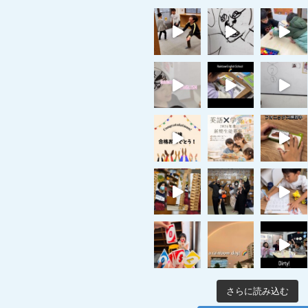
さらに読み込む