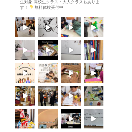
生対象
高校生クラス・大人クラスもありま
す！
無料体験受付中