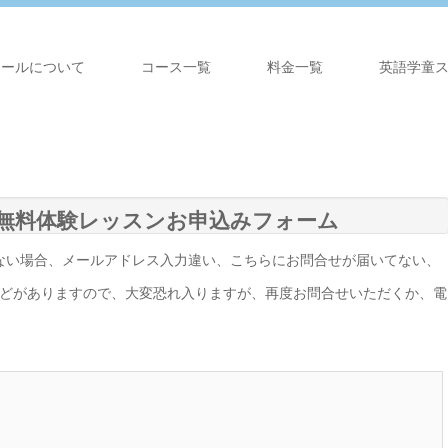
クールについて
コース一覧
料金一覧
英語学童
無料体験レッスンお申込みフォーム
がない場合、メールアドレス入力違い、こちらにお問合せが届いてない、
どがありますので、大変恐れ入りますが、再度お問合せいただくか、電