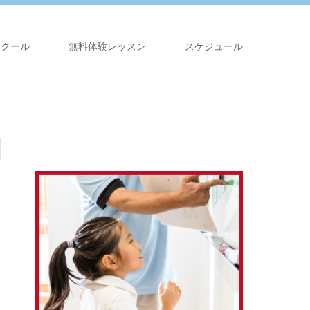
スクール
無料体験レッスン
スケジュール