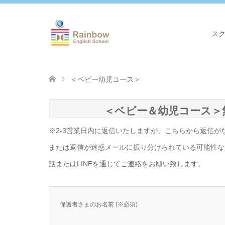
ス
＜ベビー幼児コース＞
＜ベビー＆幼児コース＞
※2-3営業日内に返信いたしますが、こちらから返信
または返信が迷惑メールに振り分けられている可能性な
話またはLINEを通じてご連絡をお願い致します。
保護者さまのお名前 (※必須)