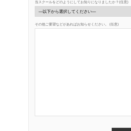
当スクールをどのようにしてお知りになりましたか？(任意)
その他ご要望などがあればお知らせください。 (任意)