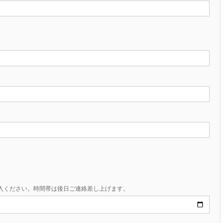
入ください。時間帯は後日ご連絡差し上げます。