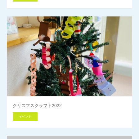
クリスマスクラフト2022
イベント