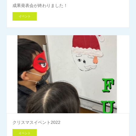
成果発表会が終わりました！
イベント
クリスマスイベント2022
イベント