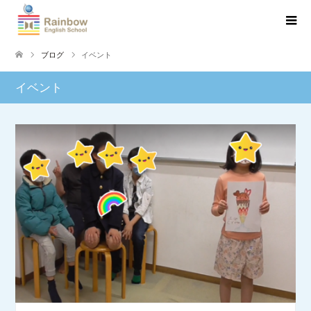
ブログ
イベント
イベント