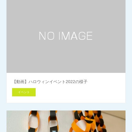
【動画】ハロウィンイベント2022の様子
イベント