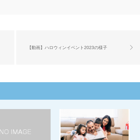
【動画】ハロウィンイベント2023の様子