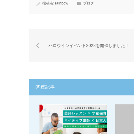
投稿者:
rainbow
ブログ
ハロウインイベント2023を開催しました！
関連記事