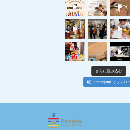
さらに読み込む
Instagram でフォロ